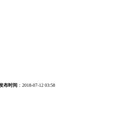
发布时间
：2018-07-12 03:58