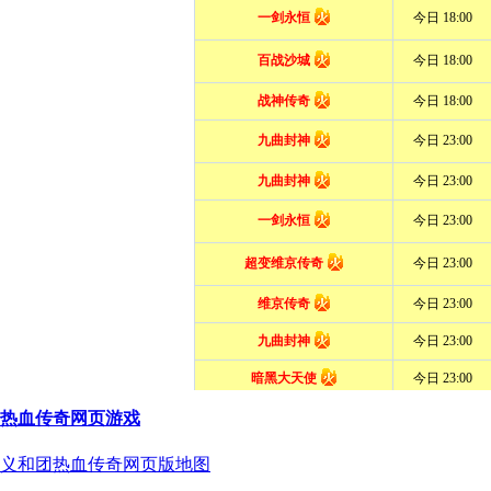
热血传奇网页游戏
义和团热血传奇网页版地图