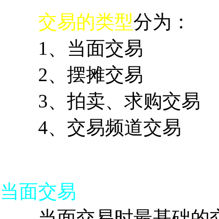
交易的类型
分为：
1、当面交易
2、摆摊交易
3、拍卖、求购交易
4、交易频道交易
当面交易
当面交易时最基础的交