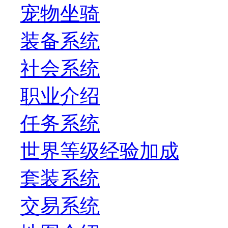
宠物坐骑
装备系统
社会系统
职业介绍
任务系统
世界等级经验加成
套装系统
交易系统