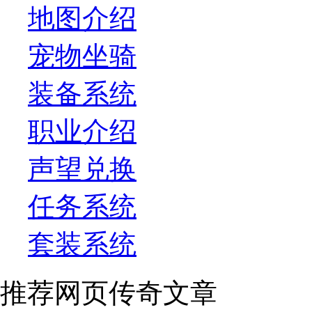
地图介绍
宠物坐骑
装备系统
职业介绍
声望兑换
任务系统
套装系统
推荐网页传奇文章