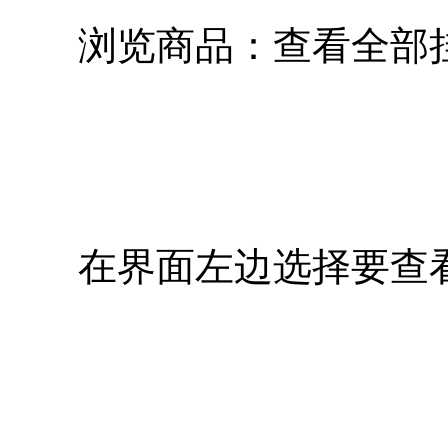
浏览商品：查看全部挂
在界面左边选择要查看