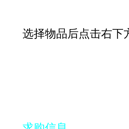
选择物品后点击右下方
求购信息