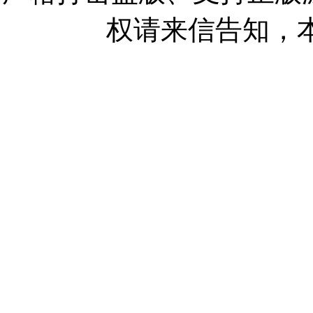
权请来信告知，本