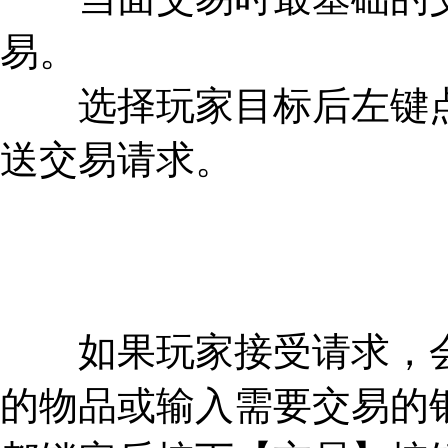
易。
选择玩家目标后左键点
送交易请求。
如果玩家接受请求，会
的物品或输入需要交易的