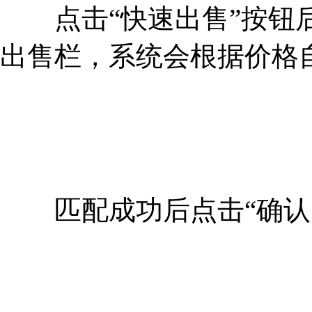
点击“快速出售”按钮后
出售栏，系统会根据价格
匹配成功后点击“确认出