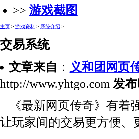
>>
游戏截图
主页
>
游戏资料
>
系统介绍
>
交易系统
文章来自
：
义和团网页
http://www.yhtgo.com
发布
《最新网页传奇》有着强
让玩家间的交易更方便、