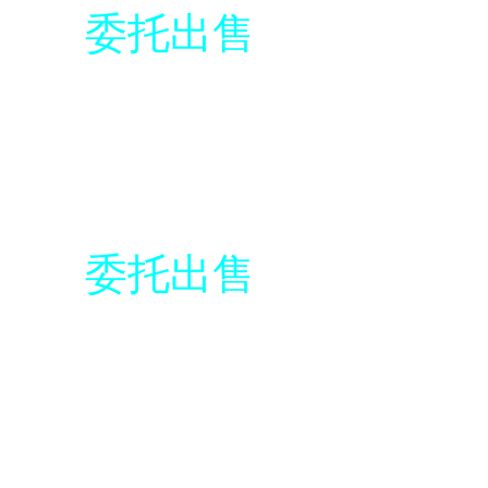
委托出售
委托出售