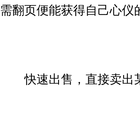
需翻页便能获得自己心仪
快速出售，直接卖出某