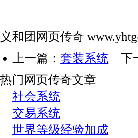
义和团网页传奇 www.yhtgo
上一篇：
套装系统
下
热门网页传奇文章
社会系统
交易系统
世界等级经验加成