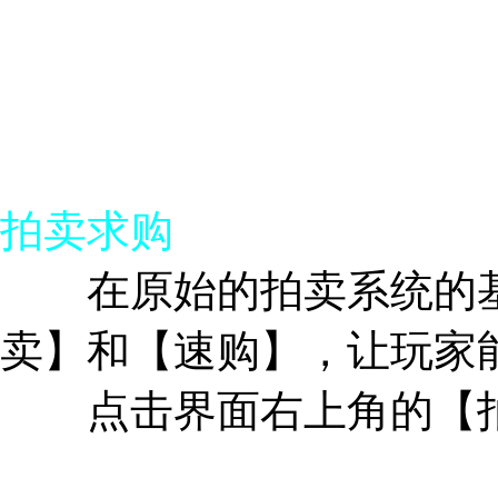
拍卖求购
在原始的拍卖系统的基
卖】和【速购】，让玩家
点击界面右上角的【拍