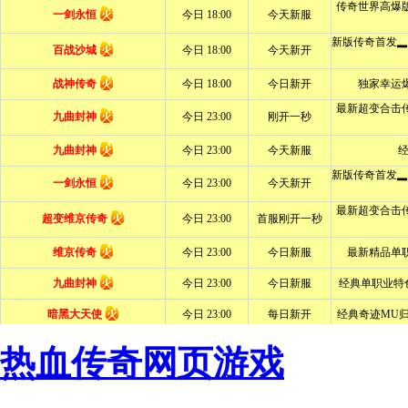
热血传奇网页游戏