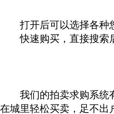
打开后可以选择各种您
快速购买，直接搜索后
我们的拍卖求购系统有
在城里轻松买卖，足不出