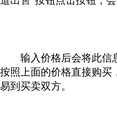
道出售”按钮点击按钮，
输入价格后会将此信息
按照上面的价格直接购买
易到买卖双方。