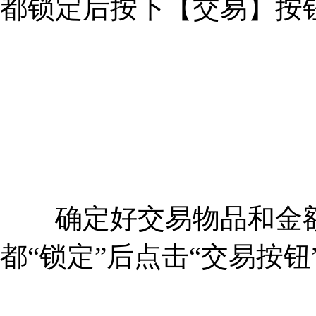
都锁定后按下【交易】按
确定好交易物品和金额后
都“锁定”后点击“交易按钮