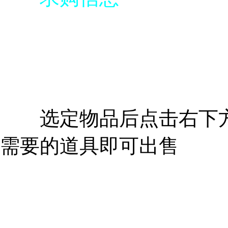
选定物品后点击右下方
需要的道具即可出售