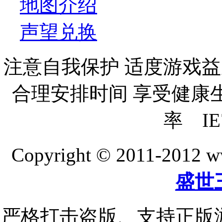
地图介绍
声望兑换
注意自我保护 适度游戏益
合理安排时间 享受健康生活
率 IE
Copyright © 2011-20
盛世
严格打击盗版、支持正版