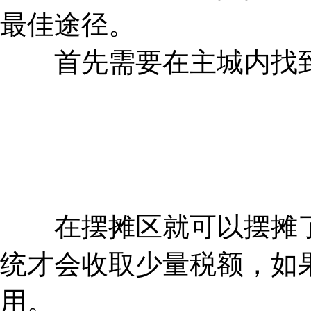
最佳途径。
首先需要在主城内找到
在摆摊区就可以摆摊了
统才会收取少量税额，如
用。