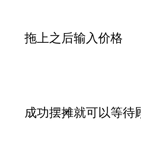
拖上之后输入价格
成功摆摊就可以等待顾