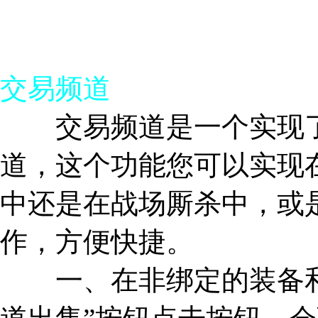
交易频道
交易频道是一个实现了
道，这个功能您可以实现
中还是在战场厮杀中，或
作，方便快捷。
一、在非绑定的装备和