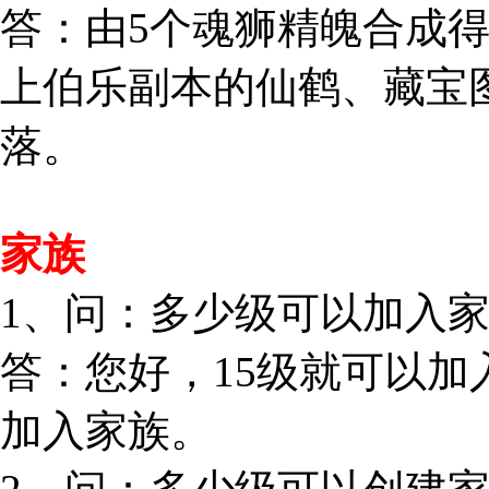
答：由5个魂狮精魄合成得
上伯乐副本的仙鹤、藏宝图
落。
家族
1、问：多少级可以加入
答：您好，15级就可以
加入家族。