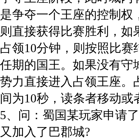
是争夺一个王座的控制权
则直接获得比赛胜利，如
占领10分钟，则按照比
任期的国王。如果没有守
势力直接进入占领王座。
间为10秒，读条者移动或
5、问：蜀国某玩家申请
又加入了巴郡城?