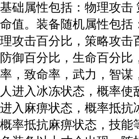
基础属性包括：物理攻击 
命值。装备随机属性包括
理攻击百分比，策略攻击
防御百分比，生命百分比
率，致命率，武力，智谋
人进入冰冻状态，概率使
进入麻痹状态，概率抵抗
概率抵抗麻痹状态，技能