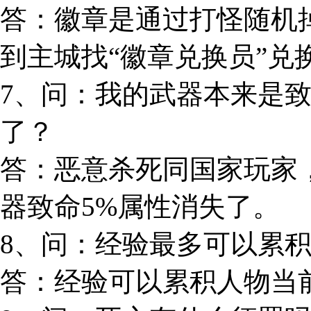
答：徽章是通过打怪随机
到主城找“徽章兑换员”兑
7、问：我的武器本来是致
了？
答：恶意杀死同国家玩家
器致命5%属性消失了。
8、问：经验最多可以累积
答：经验可以累积人物当