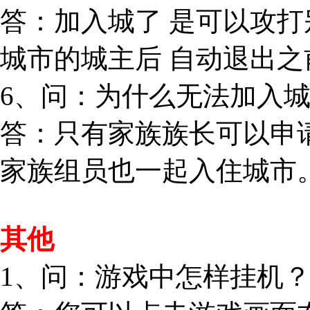
答：加入城了 是可以攻
城市的城主后 自动退出
6、问：为什么无法加入
答：只有家族族长可以申
家族组员也一起入住城市
其他
1、问：游戏中怎样挂机