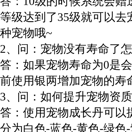
答：10级的时候系统会
等级达到了35级就可以
种宠物哦~
2、问：宠物没有寿命了
答：如果宠物寿命为0是
前使用银两增加宠物的寿
3、问：如何提升宠物资
答：使用宠物成长丹可以
分为白色-蓝色-黄色-绿