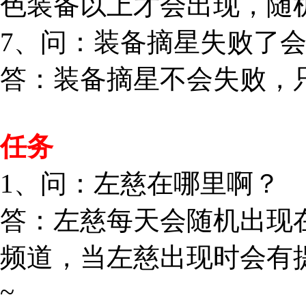
色装备以上才会出现，随
7、问：装备摘星失败了
答：装备摘星不会失败，
任务
1、问：左慈在哪里啊？
答：左慈每天会随机出现
频道，当左慈出现时会有
~