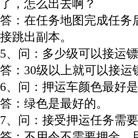
了，怎么出去啊？
答：在任务地图完成任务
接跳出副本。
5、问：多少级可以接运
答：30级以上就可以接运
6、问：押运车颜色最好
答：绿色是最好的。
7、问：接受押运任务需
答：不用令不需要押金，