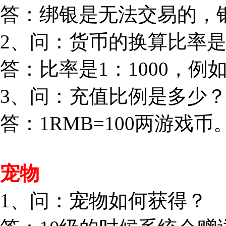
答：绑银是无法交易的，
2、问：货币的换算比率
答：比率是1：1000，例如1
3、问：充值比例是多少
答：1RMB=100两游戏币
宠物
1、问：宠物如何获得？