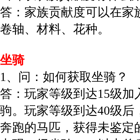
答：家族贡献度可以在家
卷轴、材料、花种。
坐骑
1、问：如何获取坐骑？
答：玩家等级到达15级加
驹。玩家等级到达40级
奔跑的马匹，获得未鉴定