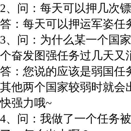
2、问：每天可以押几次镖
答：每天可以押运军姿任
3、问：为什么某一个国
个奋发图强任务过几天又
答：您说的应该是弱国任
其他两个国家较弱时就会
快强力哦~
4、问：我做了一个任务