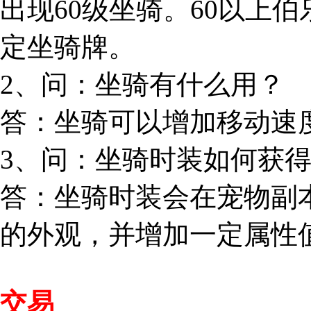
出现60级坐骑。60以上
定坐骑牌。
2、问：坐骑有什么用？
答：坐骑可以增加移动速
3、问：坐骑时装如何获
答：坐骑时装会在宠物副
的外观，并增加一定属性
交易