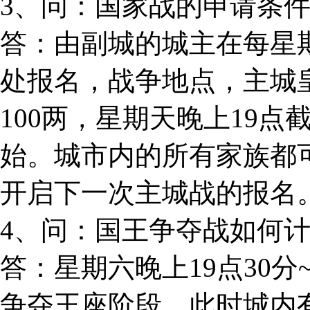
3、问：国家战的申请条
答：由副城的城主在每星
处报名，战争地点，主城
100两，星期天晚上19点
始。城市内的所有家族都
开启下一次主城战的报名
4、问：国王争夺战如何
答：星期六晚上19点30分
争夺王座阶段，此时城内