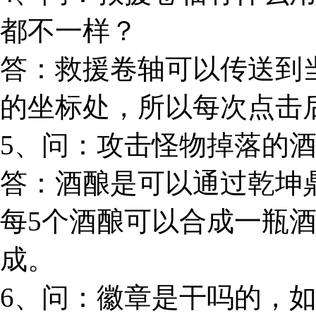
都不一样？
答：救援卷轴可以传送到
的坐标处，所以每次点击
5、问：攻击怪物掉落的
答：酒酿是可以通过乾坤
每5个酒酿可以合成一瓶
成。
6、问：徽章是干吗的，