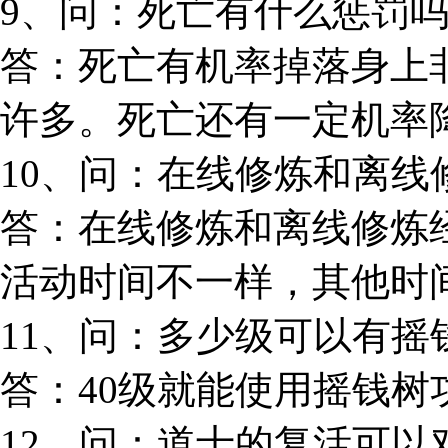
9、问：死亡有什么惩罚
答：死亡有机率掉落身上
许多。死亡还有一定机率
10、问：在线修炼和离线
答：在线修炼和离线修炼
活动时间不一样，其他时
11、问：多少级可以有摇
答：40级就能使用摇钱树
12、问：道士的复活可以