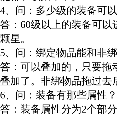
4、问：多少级的装备可以
答：60级以上的装备可
颗星。
5、问：绑定物品能和非绑
答：可以叠加的，只要拖
叠加了。非绑物品拖过去
6、问：装备有那些属性
答：装备属性分为2个部