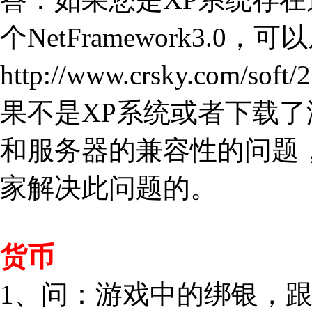
个NetFramework3.0，可
http://www.crsky.com/
果不是XP系统或者下载
和服务器的兼容性的问题
家解决此问题的。
货币
1、问：游戏中的绑银，