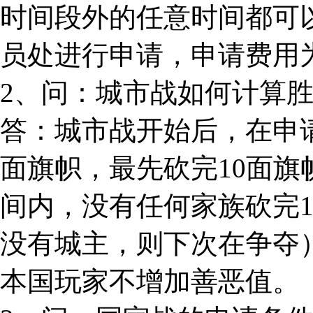
时间段外的任意时间都可
员处进行申请，申请费用为
2、问：城市战如何计算
答：城市战开始后，在申
面旗帜，最先砍完10面
间内，没有任何家族砍完
没有城主，则下次在争夺
本国玩家不增加善恶值。