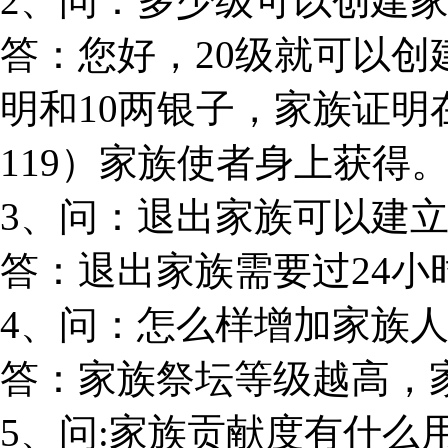
2、问：多少级可以创建
答：您好，20级就可以
明和10两银子，家族证明
119）家族使者身上获得
3、问：退出家族可以建
答：退出家族需要过24
4、问：怎么样增加家族
答：家族祭坛等级越高，
5、问:家族贡献度有什么