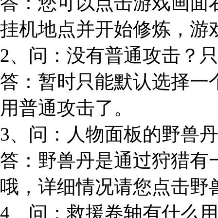
答：您可以点击游戏画面右
挂机地点并开始修炼，游
2、问：没有普通攻击？
答：暂时只能默认选择一
用普通攻击了。
3、问：人物面板的野兽
答：野兽丹是通过狩猎有
哦，详细情况请您点击野
4、问：救援卷轴有什么