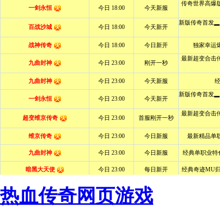
热血传奇网页游戏