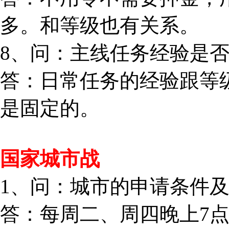
多。和等级也有关系。
8、问：主线任务经验是
答：日常任务的经验跟等
是固定的。
国家城市战
1、问：城市的申请条件
答：每周二、周四晚上7点