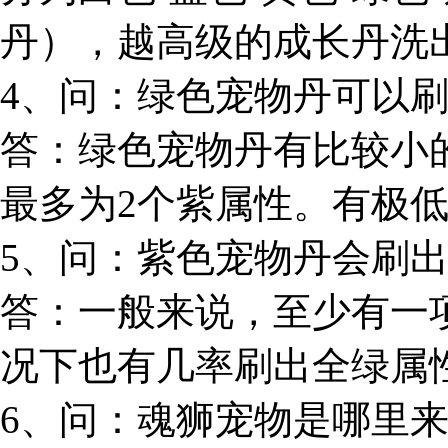
丹），越高级的成长丹洗
4、问：绿色宠物丹可以
答：绿色宠物丹有比较小
最多为2个紫属性。有极
5、问：紫色宠物丹会刷
答：一般来说，至少有一
况下也有几率刷出全绿属
6、问：魂狮宠物是哪里