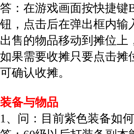
答：在游戏画面按快捷键
钮，点击后在弹出框内输
出售的物品移动到摊位上
如果需要收摊只要点击摊
可确认收摊。
装备与物品
1、问：目前紫色装备如