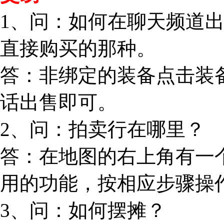
1、问：如何在聊天频道
直接购买的那种。
答：非绑定的装备点击装
话出售即可。
2、问：拍卖行在哪里？
答：在地图的右上角有一个
用的功能，按相应步骤操
3、问：如何摆摊？