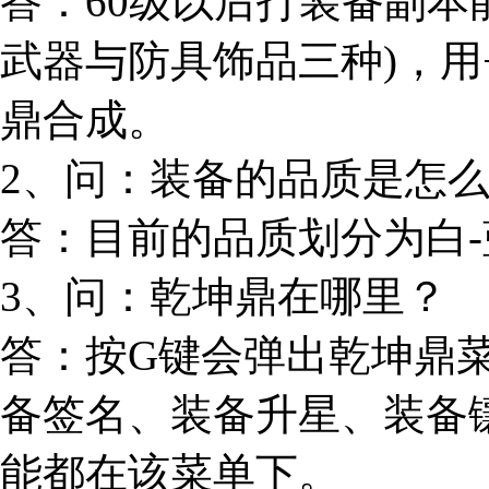
答：60级以后打装备副本
武器与防具饰品三种)，用
鼎合成。
2、问：装备的品质是怎
答：目前的品质划分为白-蓝
3、问：乾坤鼎在哪里？
答：按G键会弹出乾坤鼎
备签名、装备升星、装备
能都在该菜单下。