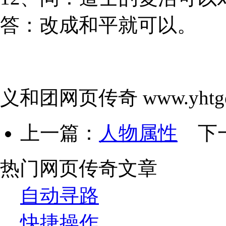
答：改成和平就可以。
义和团网页传奇 www.yhtgo
上一篇：
人物属性
下
热门网页传奇文章
自动寻路
快捷操作