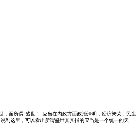
世，而所谓“盛世”，应当在内政方面政治清明，经济繁荣，民生
等，说到这里，可以看出所谓盛世其实指的应当是一个统一的天