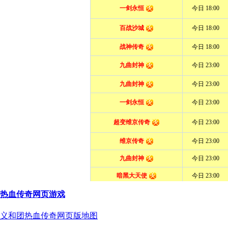
热血传奇网页游戏
义和团热血传奇网页版地图