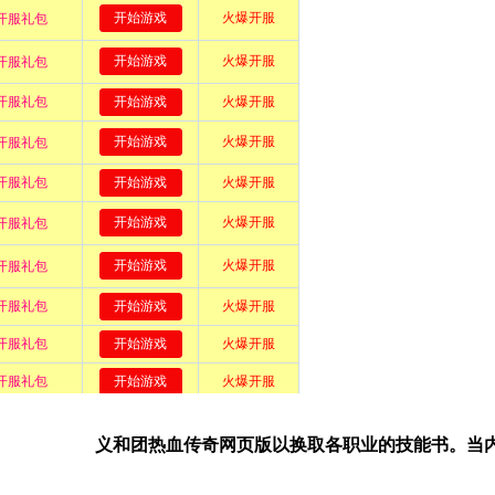
义和团热血传奇网页版以换取各职业的技能书。当内